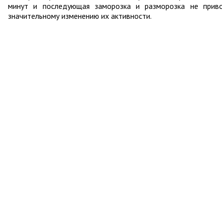
минут и последующая заморозка и разморозка не прив
значительному изменению их активности.